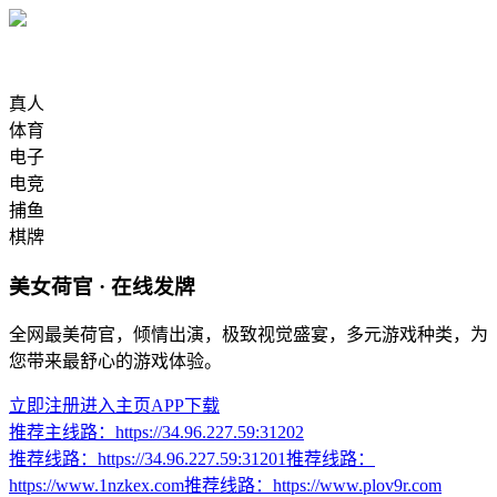
真人
体育
电子
电竞
捕鱼
棋牌
美女荷官 · 在线发牌
全网最美荷官，倾情出演，极致视觉盛宴，多元游戏种类，为
您带来最舒心的游戏体验。
立即注册
进入主页
APP下载
推荐主线路：
https://34.96.227.59:31202
推荐线路：
https://34.96.227.59:31201
推荐线路：
https://www.1nzkex.com
推荐线路：
https://www.plov9r.com