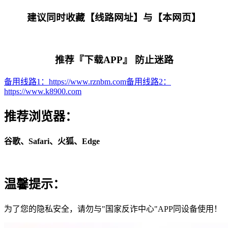
建议同时收藏【线路网址】与【本网页】
推荐『下载APP』 防止迷路
备用线路
1
：
https://www.rznbm.com
备用线路
2
：
https://www.k8900.com
推荐浏览器：
谷歌、Safari、火狐、Edge
温馨提示：
为了您的隐私安全，请勿与"国家反诈中心"APP同设备使用！