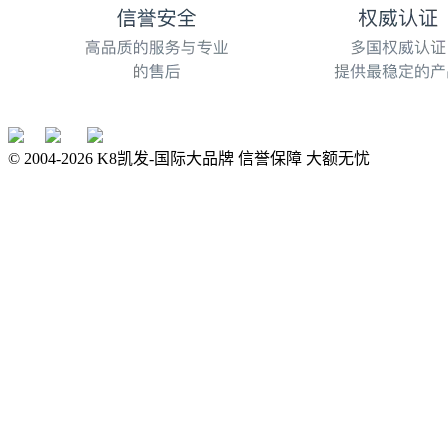
© 2004-
2026
K8凯发-国际大品牌 信誉保障 大额无忧