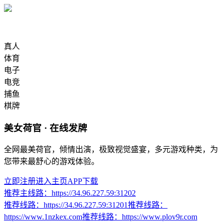
真人
体育
电子
电竞
捕鱼
棋牌
美女荷官 · 在线发牌
全网最美荷官，倾情出演，极致视觉盛宴，多元游戏种类，为
您带来最舒心的游戏体验。
立即注册
进入主页
APP下载
推荐主线路：
https://34.96.227.59:31202
推荐线路：
https://34.96.227.59:31201
推荐线路：
https://www.1nzkex.com
推荐线路：
https://www.plov9r.com