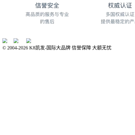
© 2004-
2026
K8凯发-国际大品牌 信誉保障 大额无忧