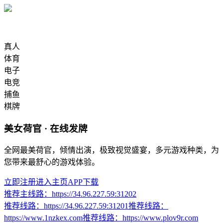
真人
体育
电子
电竞
捕鱼
棋牌
美女荷官 · 在线发牌
全网最美荷官，倾情出演，极致视觉盛宴，多元游戏种类，为
您带来最舒心的游戏体验。
立即注册
进入主页
APP下载
推荐主线路：
https://34.96.227.59:31202
推荐线路：
https://34.96.227.59:31201
推荐线路：
https://www.1nzkex.com
推荐线路：
https://www.plov9r.com