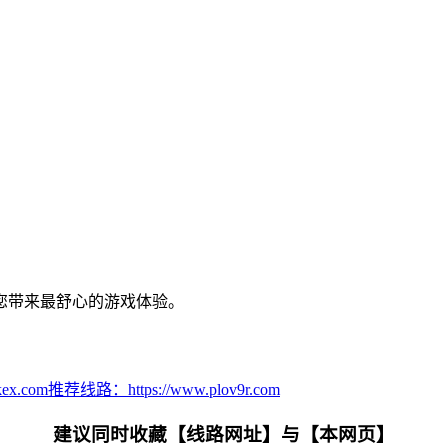
您带来最舒心的游戏体验。
kex.com
推荐线路：
https://www.plov9r.com
建议同时收藏【线路网址】与【本网页】