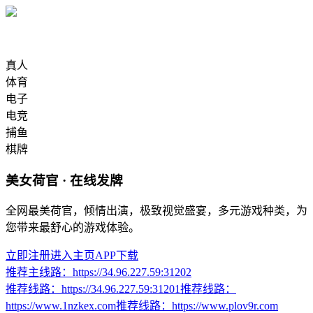
真人
体育
电子
电竞
捕鱼
棋牌
美女荷官 · 在线发牌
全网最美荷官，倾情出演，极致视觉盛宴，多元游戏种类，为
您带来最舒心的游戏体验。
立即注册
进入主页
APP下载
推荐主线路：
https://34.96.227.59:31202
推荐线路：
https://34.96.227.59:31201
推荐线路：
https://www.1nzkex.com
推荐线路：
https://www.plov9r.com