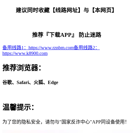
建议同时收藏【线路网址】与【本网页】
推荐『下载APP』 防止迷路
备用线路
1
：
https://www.rznbm.com
备用线路
2
：
https://www.k8900.com
推荐浏览器：
谷歌、Safari、火狐、Edge
温馨提示：
为了您的隐私安全，请勿与"国家反诈中心"APP同设备使用！